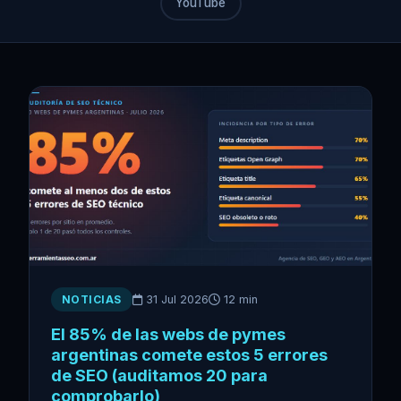
YouTube
NOTICIAS
31 Jul 2026
12 min
El 85% de las webs de pymes
argentinas comete estos 5 errores
de SEO (auditamos 20 para
comprobarlo)