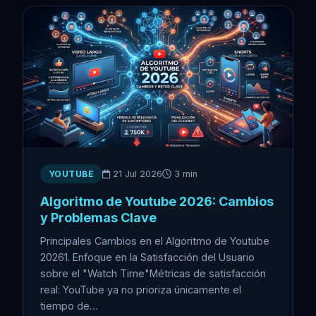
YOUTUBE
21 Jul 2026
3 min
Algoritmo de Youtube 2026: Cambios
y Problemas Clave
Principales Cambios en el Algoritmo de Youtube
20261. Enfoque en la Satisfacción del Usuario
sobre el "Watch Time"Métricas de satisfacción
real: YouTube ya no prioriza únicamente el
tiempo de…