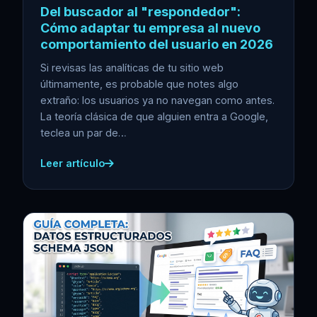
Del buscador al "respondedor":
Cómo adaptar tu empresa al nuevo
comportamiento del usuario en 2026
Si revisas las analíticas de tu sitio web
últimamente, es probable que notes algo
extraño: los usuarios ya no navegan como antes.
La teoría clásica de que alguien entra a Google,
teclea un par de…
Leer artículo