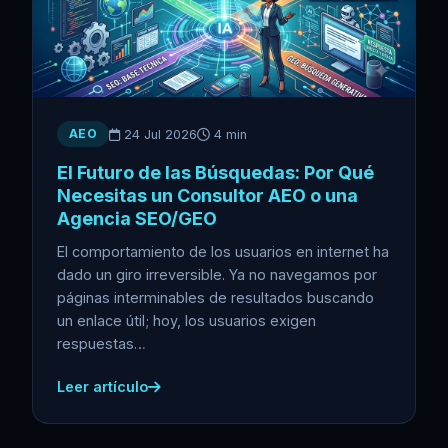
AEO
24 Jul 2026
4 min
El Futuro de las Búsquedas: Por Qué
Necesitas un Consultor AEO o una
Agencia SEO/GEO
El comportamiento de los usuarios en internet ha
dado un giro irreversible. Ya no navegamos por
páginas interminables de resultados buscando
un enlace útil; hoy, los usuarios exigen
respuestas…
Leer artículo