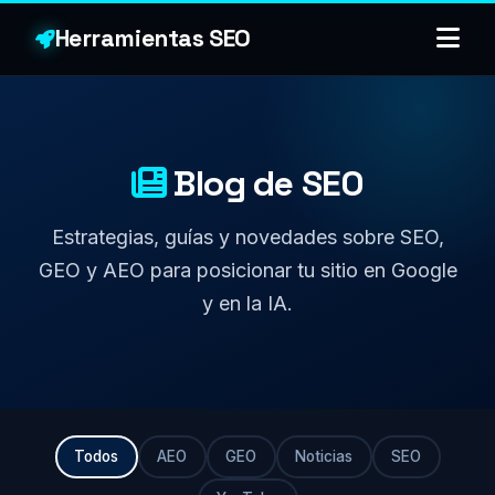
Herramientas SEO
Blog de SEO
Estrategias, guías y novedades sobre SEO,
GEO y AEO para posicionar tu sitio en Google
y en la IA.
Todos
AEO
GEO
Noticias
SEO