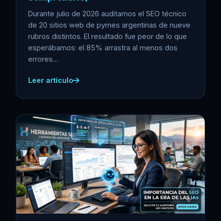
Durante julio de 2026 auditamos el SEO técnico
de 20 sitios web de pymes argentinas de nueve
rubros distintos. El resultado fue peor de lo que
esperábamos: el 85% arrastra al menos dos
errores…
Leer artículo