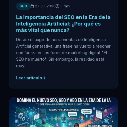
SEO
27 Jul 2026
5 min
La Importancia del SEO en la Era de la
Inteligencia Artificial: ¿Por qué es
más vital que nunca?
Desde el auge de herramientas de Inteligencia
Artificial generativa, una frase ha vuelto a resonar
con fuerza en los foros de marketing digital: "El
SEO ha muerto". Sin embargo, la realidad está
muy…
Leer artículo