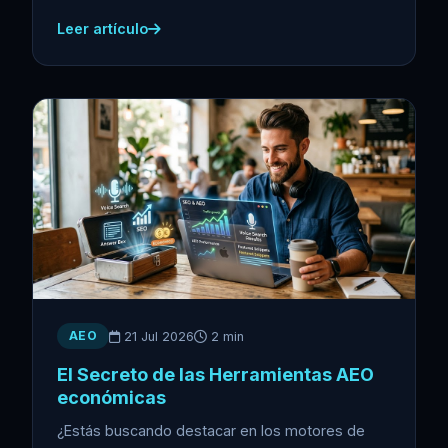
Leer artículo
AEO
21 Jul 2026
2 min
El Secreto de las Herramientas AEO
económicas
¿Estás buscando destacar en los motores de