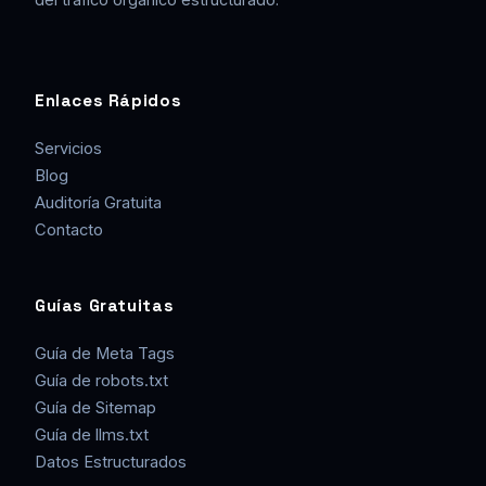
Enlaces Rápidos
Servicios
Blog
Auditoría Gratuita
Contacto
Guías Gratuitas
Guía de Meta Tags
Guía de robots.txt
Guía de Sitemap
Guía de llms.txt
Datos Estructurados