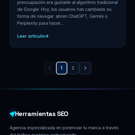
preocupación era gustarle al algoritmo tradicional
de Google. Hoy, los usuarios han cambiado su
forma de navegar: abren ChatGPT, Gemini o
Perplexity para hacer…
Leer artículo
1
2
Herramientas SEO
Agencia especializada en potenciar tu marca a través
del tráfico orgánico estructurado.