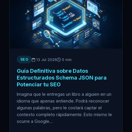
SEO
13 Jul 2026
5 min
Guía Definitiva sobre Datos
Estructurados Schema JSON para
Potenciar tu SEO
Imagina que le entregas un libro a alguien en un
idioma que apenas entiende. Podrá reconocer
algunas palabras, pero le costará captar el
contexto completo rápidamente. Esto mismo le
ocurre a Google…