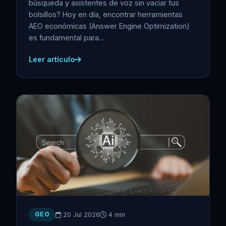
búsqueda y asistentes de voz sin vaciar tus
bolsillos? Hoy en día, encontrar herramientas
AEO económicas (Answer Engine Optimization)
es fundamental para…
Leer artículo
GEO
20 Jul 2026
4 min