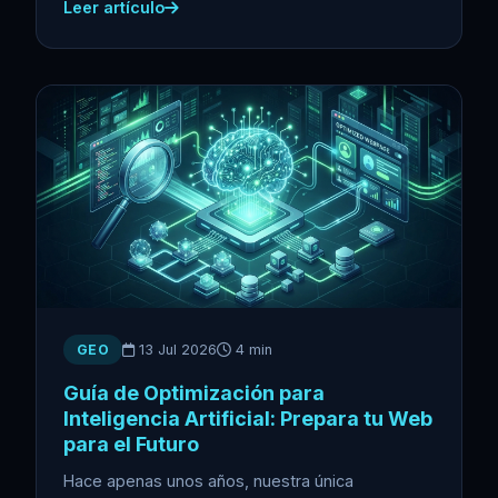
Leer artículo
GEO
13 Jul 2026
4 min
Guía de Optimización para
Inteligencia Artificial: Prepara tu Web
para el Futuro
Hace apenas unos años, nuestra única