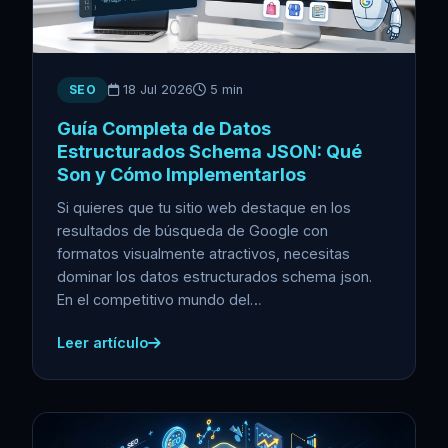
SEO
18 Jul 2026
5 min
Guía Completa de Datos
Estructurados Schema JSON: Qué
Son y Cómo Implementarlos
Si quieres que tu sitio web destaque en los
resultados de búsqueda de Google con
formatos visualmente atractivos, necesitas
dominar los datos estructurados schema json.
En el competitivo mundo del…
Leer artículo